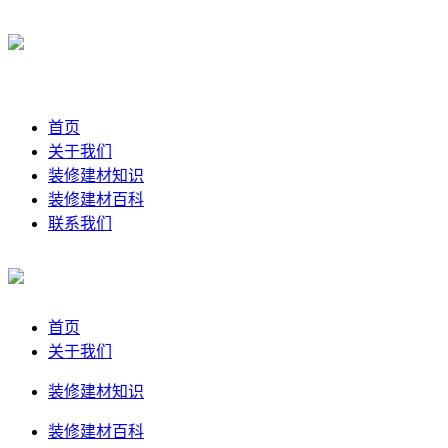
首页
关于我们
装修建材知识
装修建材百科
联系我们
首页
关于我们
装修建材知识
装修建材百科