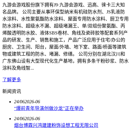
九游会游戏股份旗下拥有J9·九游会游戏、迅高、徕卡三大知
名品牌。 公司主要从事环保型纳米有机硅防水剂、JS乳液防
水涂料、水性聚氨酯防水涂料、屋面专用防水涂料、厨卫专用
防水涂料、超级水不漏、超级堵漏王、单/双组份聚氨酯、丙
烯酸透明防水胶、液体SBS卷材、角线及瓷砖胶等配套系列产
品的研发、生产、销售和施工，产品广泛应用于住宅/办公的
厨房、卫生间、阳台，屋面/外墙、地下室、路面/桥面等建筑
物或建筑工程的防水、堵漏、修缮。 公司分别在湖北汉川和
广东佛山设有大型现代化生产基地，拥有多条干粉砂浆、防水
涂料及角线智...
了解更多
新闻资讯
24
/06
2026-06
“爆前青年导演创做沙龙”正在举办
24
/06
2026-06
烟台博霖兴鸿建建粉饰设想工程无限公司