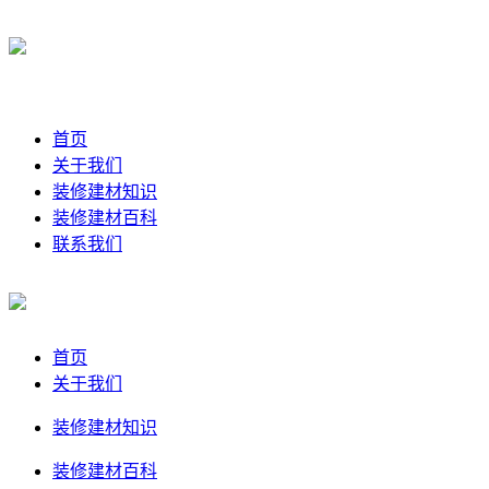
首页
关于我们
装修建材知识
装修建材百科
联系我们
首页
关于我们
装修建材知识
装修建材百科