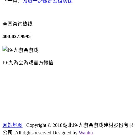
下一篇：
为进一步做好公租房保
全国咨询热线
400-027-9995
J9·九游会游戏官方微信
关于我们
装修建材知识
装修建材百科
联系我们
网站地图
Copyright © 2018湖北J9·九游会游戏建材股份有限
公司 .All rights reserved.Designed by
Wanhu