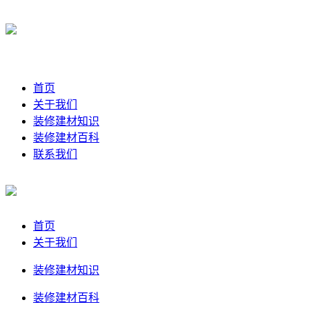
首页
关于我们
装修建材知识
装修建材百科
联系我们
首页
关于我们
装修建材知识
装修建材百科