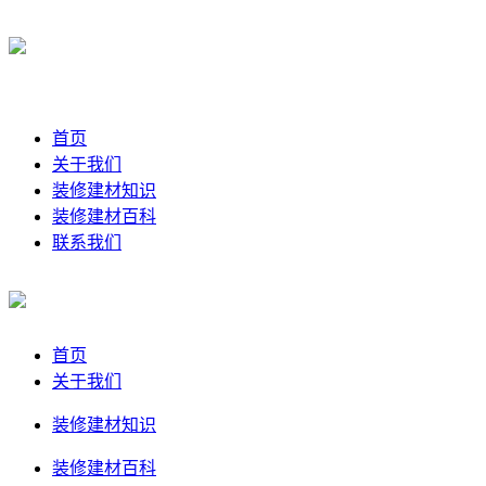
首页
关于我们
装修建材知识
装修建材百科
联系我们
首页
关于我们
装修建材知识
装修建材百科