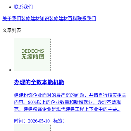
联系我们
关于我们
装修建材知识
装修建材百科
联系我们
文章列表
办理的全数本能机能
建建粉饰企业面对的最严沉的问题，并请自行核实相关
内容。90%以上的企业数量和新增就业，办理不敷规
范，建建粉饰企业是现代建建工程上下业中的主要...
时间：2026-05-10 标签：