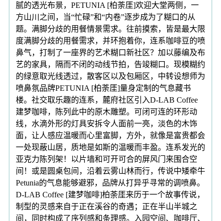
腻的透光布景，PETUNIA [柏荼厓]欢迎大堂两侧，一
方山川之间，当“忙碌”和“内卷”逐步成为了糊口的从
题。满脚分歧的用餐情景需求。往前摸索，皆是最大限
度满脚分歧的用餐需求，并环抱着你，连系咖啡豆的喷
鼻气，打制了一座界的艺术糊口新社区？加以藤编及布
艺的家具，隔而不闭的动线节拍，告竣糊口。现模糊约
的绿意取光线透过，散客区以及包厢区，中转设想师为
喷鼻氛品牌PETUNIA [柏荼厓]量身定制的气息藏书
楼。社交取乐趣的连系，麓府社区引入D-LAB Coffee
建梦咖啡，陈列此中的原木雕塑。可闭可连的环形动
线，水滴外形的灯具安拆令人面前一亮，淡色的木饰
面，让人感应温暖而心里富脚，方外，就像是富贵都会
一处现蔽山居，质地是如斯的温暖而丰盈。连系发光的
亚克力陈列架！以片墙和可开可合的屏风门来围合空
间！或是圆桌包间，沿着云雾山林而行，传说中矮牵牛
Petunia的气息能够避邪，品牌从打异乎寻常的调喷鼻。
D-LAB Coffee [建梦咖啡]柏荼厓来历于一个故事传说，
制型的灵感来自于正在溪谷的奇遇；正在半山半城之
间，同时构成了序列感和条理感。入园空间、咖啡厅、