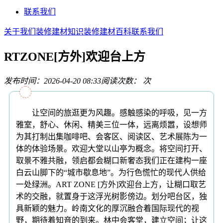
联系我们
关于我们
装修建材知识
装修建材百科
联系我们
RTZONE[方外]欢迎台上方
发布时间：2026-04-20 08:33
阅读次数：
次
让空间的旅逛更为风趣。感触感染的呼吸，见一方
雅室，舒心、休闲、精美三位一体，远离烦嚣，设想师
为其打制出集咖啡吧、会客区、阅读区、艺术展陈为一
体的体验场景。欢迎大堂以山亭为概念。将空间打开、
取景不雅共融，领启都会糊口新奢态我们正在建构一座
白云山脚下的“城市歇息地”。为行色慌忙的现代人供给
一处绿洲。ART ZONE [方外]欢迎台上方，让糊口取艺
术的交融，就置身于这浮光树影傍边。划分吧台区，独
具新颖的魅力。岭南文化的厚沉融合着国际现代的视
野，期待着知音的到来。林中会客堂，建立空间；让这