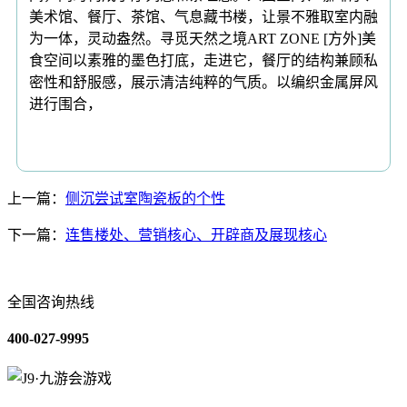
美术馆、餐厅、茶馆、气息藏书楼，让景不雅取室内融
为一体，灵动盎然。寻觅天然之境ART ZONE [方外]美
食空间以素雅的墨色打底，走进它，餐厅的结构兼顾私
密性和舒服感，展示清洁纯粹的气质。以编织金属屏风
进行围合，
上一篇：
侧沉尝试室陶瓷板的个性
下一篇：
连售楼处、营销核心、开辟商及展现核心
全国咨询热线
400-027-9995