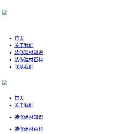
首页
关于我们
装修建材知识
装修建材百科
联系我们
首页
关于我们
装修建材知识
装修建材百科