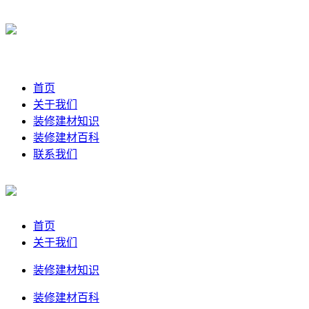
首页
关于我们
装修建材知识
装修建材百科
联系我们
首页
关于我们
装修建材知识
装修建材百科