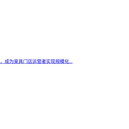
成为家具门店运营者实现规模化...