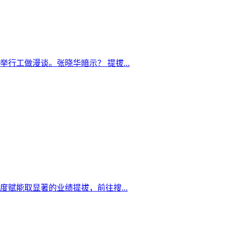
工做漫谈。张晓华暗示？ 提拔...
赋能取显著的业绩提拔，前往搜...