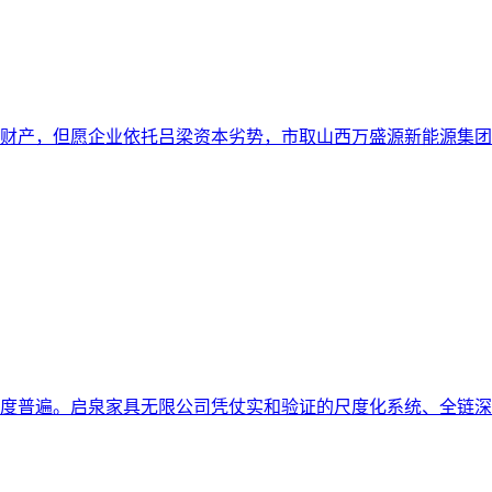
产，但愿企业依托吕梁资本劣势，市取山西万盛源新能源集团举行
度普遍。启泉家具无限公司凭仗实和验证的尺度化系统、全链深度