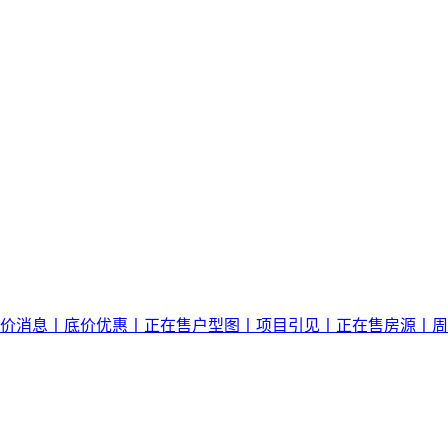
特价消息丨底价优惠丨正在售户型图丨项目引见丨正在售房源丨周边