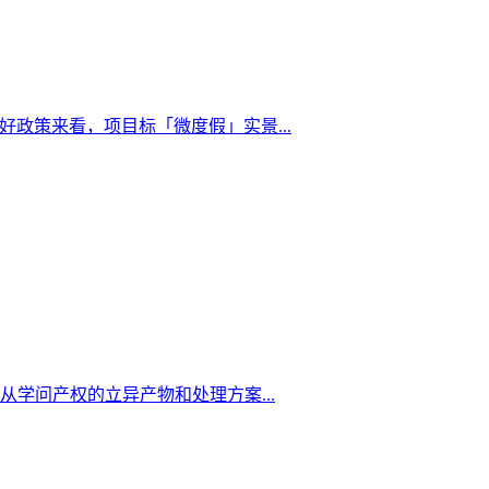
政策来看，项目标「微度假」实景...
学问产权的立异产物和处理方案...