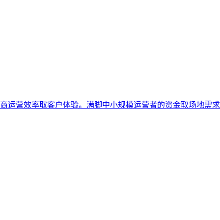
商运营效率取客户体验。满脚中小规模运营者的资金取场地需求，