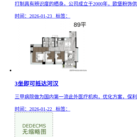
打制具有辨识度的栖身。公司成立于2000年，欧堡粉饰
时间：2026-01-23 标签：
3坐即可抵达河汉
三甲病院做为国内第一流此外医疗机构，优化方案，保利招
时间：2026-01-22 标签：