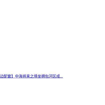
配套】中海将来之境坐拥包河区成...