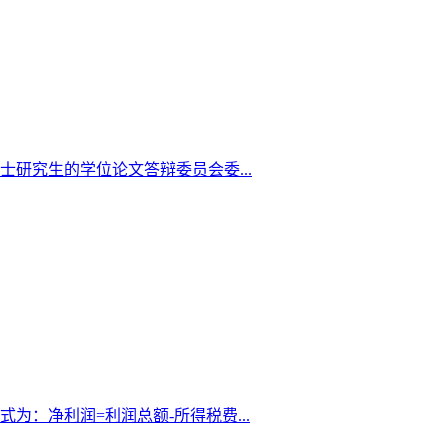
研究生的学位论文答辩委员会委...
：净利润=利润总额-所得税费...